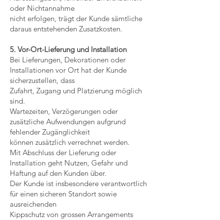
oder Nichtannahme
nicht erfolgen, trägt der Kunde sämtliche
daraus entstehenden Zusatzkosten.
5. Vor-Ort-Lieferung und Installation
Bei Lieferungen, Dekorationen oder
Installationen vor Ort hat der Kunde
sicherzustellen, dass
Zufahrt, Zugang und Platzierung möglich
sind.
Wartezeiten, Verzögerungen oder
zusätzliche Aufwendungen aufgrund
fehlender Zugänglichkeit
können zusätzlich verrechnet werden.
Mit Abschluss der Lieferung oder
Installation geht Nutzen, Gefahr und
Haftung auf den Kunden über.
Der Kunde ist insbesondere verantwortlich
für einen sicheren Standort sowie
ausreichenden
Kippschutz von grossen Arrangements