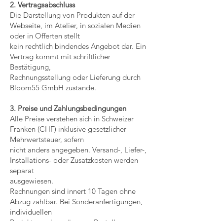
2. Vertragsabschluss
Die Darstellung von Produkten auf der
Webseite, im Atelier, in sozialen Medien
oder in Offerten stellt
kein rechtlich bindendes Angebot dar. Ein
Vertrag kommt mit schriftlicher
Bestätigung,
Rechnungsstellung oder Lieferung durch
Bloom55 GmbH zustande.
3. Preise und Zahlungsbedingungen
Alle Preise verstehen sich in Schweizer
Franken (CHF) inklusive gesetzlicher
Mehrwertsteuer, sofern
nicht anders angegeben. Versand-, Liefer-,
Installations- oder Zusatzkosten werden
separat
ausgewiesen.
Rechnungen sind innert 10 Tagen ohne
Abzug zahlbar. Bei Sonderanfertigungen,
individuellen