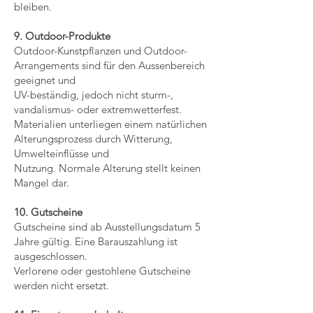
bleiben.
9. Outdoor-Produkte
Outdoor-Kunstpflanzen und Outdoor-
Arrangements sind für den Aussenbereich
geeignet und
UV-beständig, jedoch nicht sturm-,
vandalismus- oder extremwetterfest.
Materialien unterliegen einem natürlichen
Alterungsprozess durch Witterung,
Umwelteinflüsse und
Nutzung. Normale Alterung stellt keinen
Mangel dar.
10. Gutscheine
Gutscheine sind ab Ausstellungsdatum 5
Jahre gültig. Eine Barauszahlung ist
ausgeschlossen.
Verlorene oder gestohlene Gutscheine
werden nicht ersetzt.