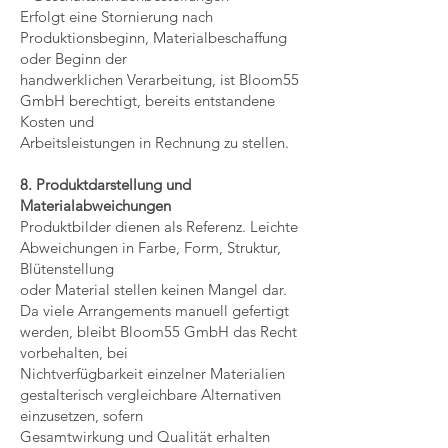
Erfolgt eine Stornierung nach
Produktionsbeginn, Materialbeschaffung
oder Beginn der
handwerklichen Verarbeitung, ist Bloom55
GmbH berechtigt, bereits entstandene
Kosten und
Arbeitsleistungen in Rechnung zu stellen.
8. Produktdarstellung und
Materialabweichungen
Produktbilder dienen als Referenz. Leichte
Abweichungen in Farbe, Form, Struktur,
Blütenstellung
oder Material stellen keinen Mangel dar.
Da viele Arrangements manuell gefertigt
werden, bleibt Bloom55 GmbH das Recht
vorbehalten, bei
Nichtverfügbarkeit einzelner Materialien
gestalterisch vergleichbare Alternativen
einzusetzen, sofern
Gesamtwirkung und Qualität erhalten