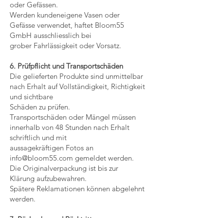
oder Gefässen.
Werden kundeneigene Vasen oder
Gefässe verwendet, haftet Bloom55
GmbH ausschliesslich bei
grober Fahrlässigkeit oder Vorsatz.
6. Prüfpflicht und Transportschäden
Die gelieferten Produkte sind unmittelbar
nach Erhalt auf Vollständigkeit, Richtigkeit
und sichtbare
Schäden zu prüfen.
Transportschäden oder Mängel müssen
innerhalb von 48 Stunden nach Erhalt
schriftlich und mit
aussagekräftigen Fotos an
info@bloom55.com
gemeldet werden.
Die Originalverpackung ist bis zur
Klärung aufzubewahren.
Spätere Reklamationen können abgelehnt
werden.