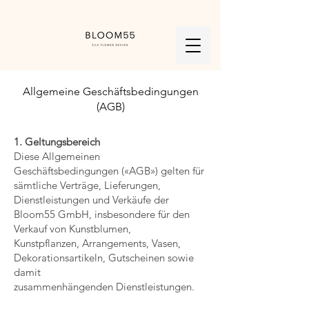
Allgemeine Geschäftsbedingungen
(AGB)
1. Geltungsbereich
Diese Allgemeinen
Geschäftsbedingungen («AGB») gelten für
sämtliche Verträge, Lieferungen,
Dienstleistungen und Verkäufe der
Bloom55 GmbH, insbesondere für den
Verkauf von Kunstblumen,
Kunstpflanzen, Arrangements, Vasen,
Dekorationsartikeln, Gutscheinen sowie
damit
zusammenhängenden Dienstleistungen.