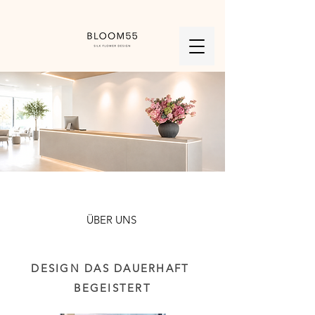
EXKLUSIVE KUNSTBLUMEN &
ÜBER UNS
KUNSTPFLANZEN FÜR UNTERNEHMEN
DESIGN DAS DAUERHAFT
BEGEISTERT