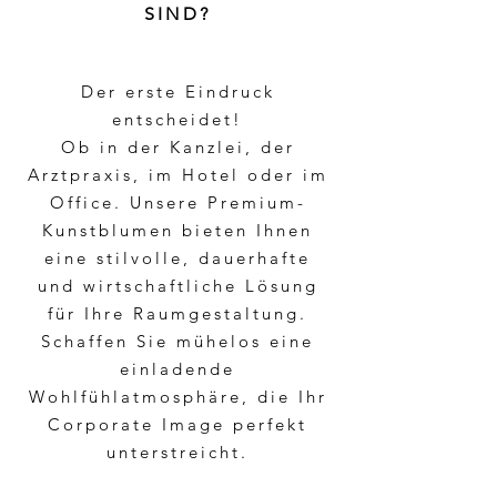
SIND?
Der erste Eindruck
entscheidet!
Ob in der Kanzlei, der
Arztpraxis, im Hotel oder im
Office. Unsere Premium-
Kunstblumen bieten Ihnen
eine stilvolle, dauerhafte
und wirtschaftliche Lösung
für Ihre Raumgestaltung.
Schaffen Sie mühelos eine
einladende
Wohlfühlatmosphäre, die Ihr
Corporate Image perfekt
unterstreicht.