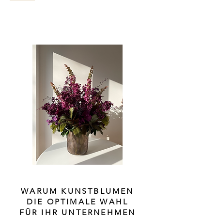
WARUM KUNSTBLUMEN
DIE OPTIMALE WAHL
FÜR IHR UNTERNEHMEN