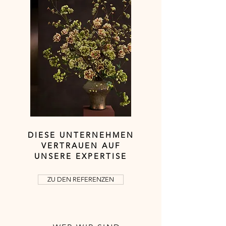
DIESE UNTERNEHMEN
VERTRAUEN AUF
UNSERE EXPERTISE
ZU DEN REFERENZEN