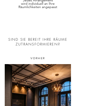
Jedes Arrangement
wird individuell an Ihre
Räumlichkeiten angepasst
SIND SIE BEREIT IHRE RÄUME
ZUTRANSFORMIEREN?
VORHER