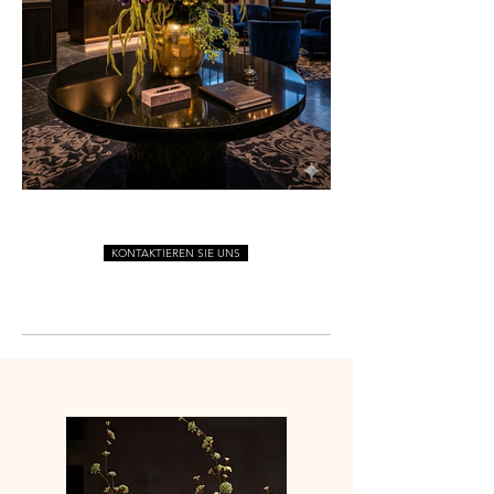
KONTAKTIEREN SIE UNS