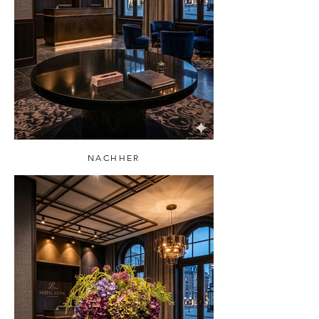
NACHHER