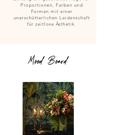
Proportionen, Farben und
Formen mit einer
unerschütterlichen Leidenschaft
für zeitlose Ästhetik.