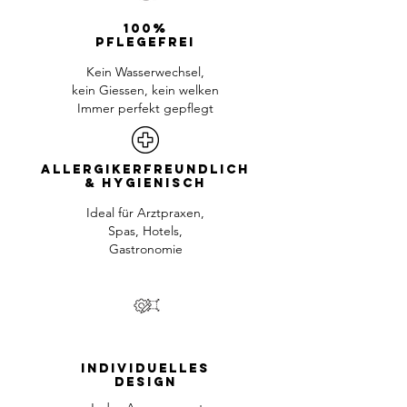
100%
Pflegefrei
Kein Wasserwechsel,
kein Giessen, kein welken
Immer perfekt gepflegt
Allergikerfreundlich
& HygieniscH
Ideal für Arztpraxen,
Spas, Hotels,
Gastronomie
individuelles
design