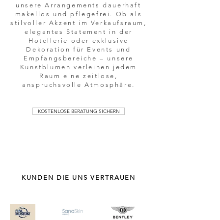
unsere Arrangements dauerhaft
makellos und pflegefrei. Ob als
stilvoller Akzent im Verkaufsraum,
elegantes Statement in der
Hotellerie oder exklusive
Dekoration für Events und
Empfangsbereiche – unsere
Kunstblumen verleihen jedem
Raum eine zeitlose,
anspruchsvolle Atmosphäre.
KOSTENLOSE BERATUNG SICHERN
KUNDEN DIE UNS VERTRAUEN