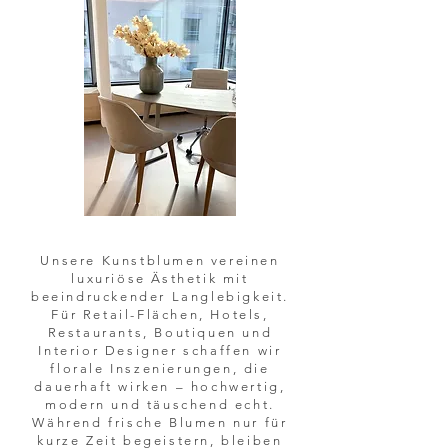
Unsere Kunstblumen vereinen
luxuriöse Ästhetik mit
beeindruckender Langlebigkeit.
Für Retail-Flächen, Hotels,
Restaurants, Boutiquen und
Interior Designer schaffen wir
florale Inszenierungen, die
dauerhaft wirken – hochwertig,
modern und täuschend echt.
Während frische Blumen nur für
kurze Zeit begeistern, bleiben