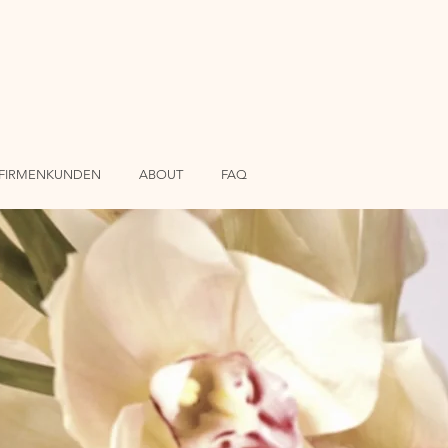
FIRMENKUNDEN
ABOUT
FAQ