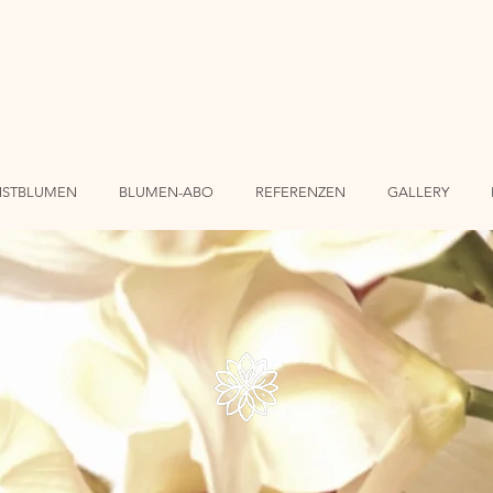
NSTBLUMEN
BLUMEN-ABO
REFERENZEN
GALLERY