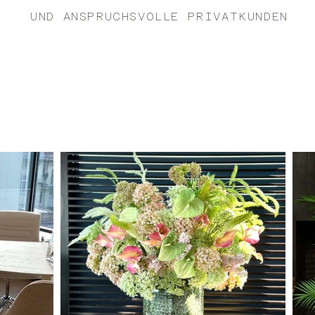
UND ANSPRUCHSVOLLE PRIVATKUNDEN