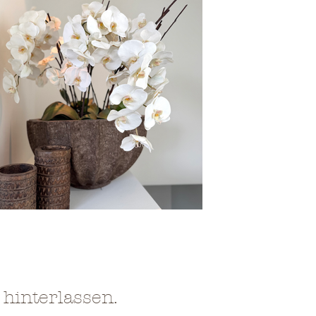
hinterlassen.