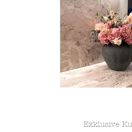
Exklusive Ku