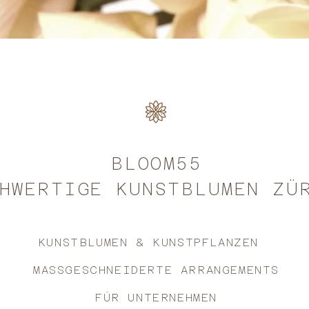
BLOOM55
HWERTIGE KUNSTBLUMEN ZÜ
KUNSTBLUMEN & KUNSTPFLANZEN
MASSGESCHNEIDERTE ARRANGEMENTS
FÜR UNTERNEHMEN