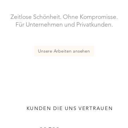
Zeitlose Schönheit. Ohne Kompromisse.
Für Unternehmen und Privatkunden.
Unsere Arbeiten ansehen
KUNDEN DIE UNS VERTRAUEN